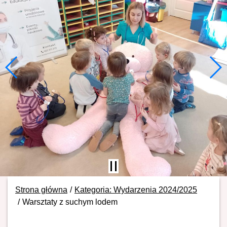
Strona główna
Kategoria: Wydarzenia 2024/2025
Warsztaty z suchym lodem