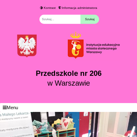
Kontrast
Informacja administratora
Fraza
Przedszkole nr 206
w Warszawie
Menu