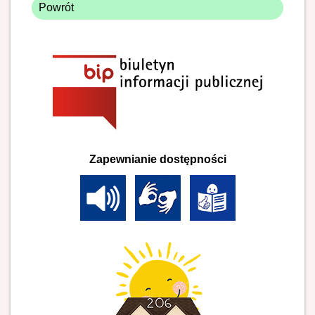
Powrót
Zapewnianie dostępności