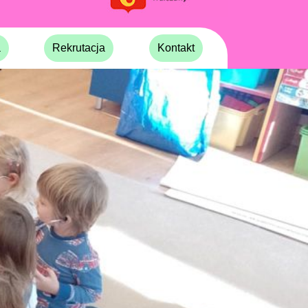
a
Rekrutacja
Kontakt