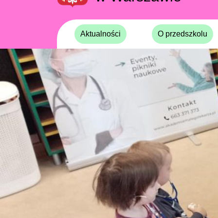
Aktualności
O przedszkolu