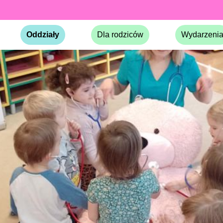
Oddziały
Dla rodziców
Wydarzeni