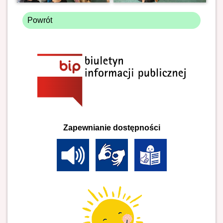
Powrót
Zapewnianie dostępności