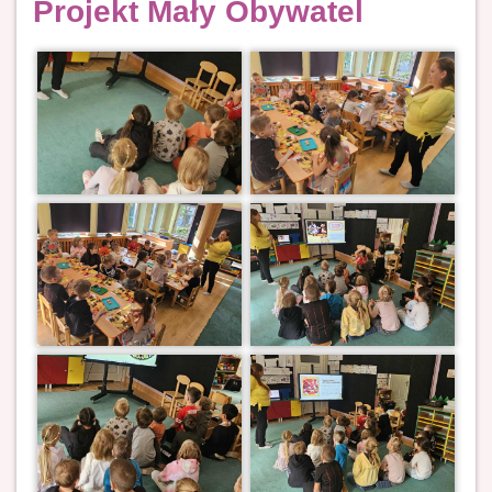
Projekt Mały Obywatel