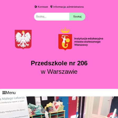
Kontrast
Informacja administratora
Fraza
Przedszkole nr 206
w Warszawie
Menu