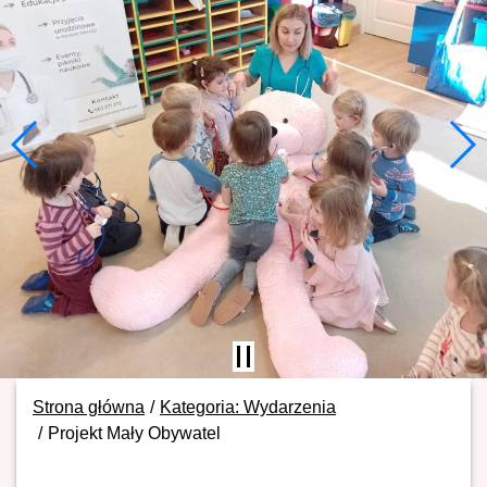
Strona główna
Kategoria: Wydarzenia
Projekt Mały Obywatel