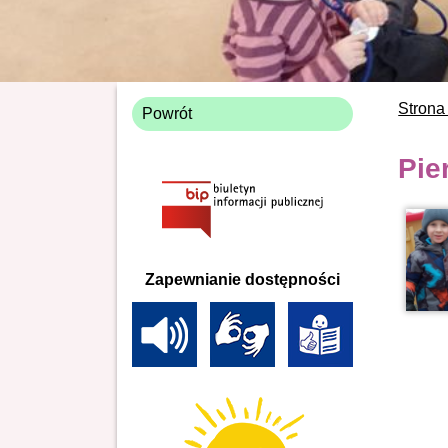
Strona
Powrót
Pie
Zapewnianie dostępności