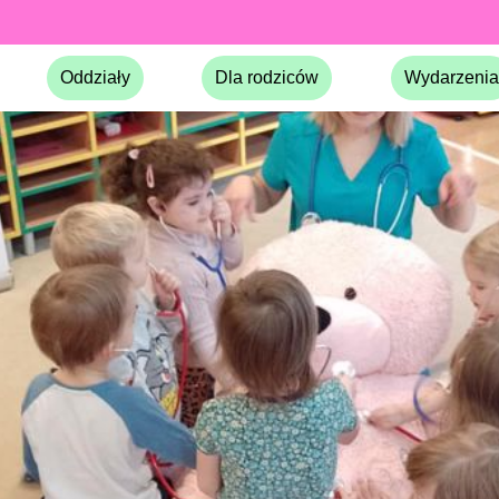
Oddziały
Dla rodziców
Wydarzenia