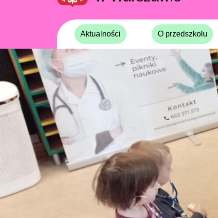
Aktualności
O przedszkolu