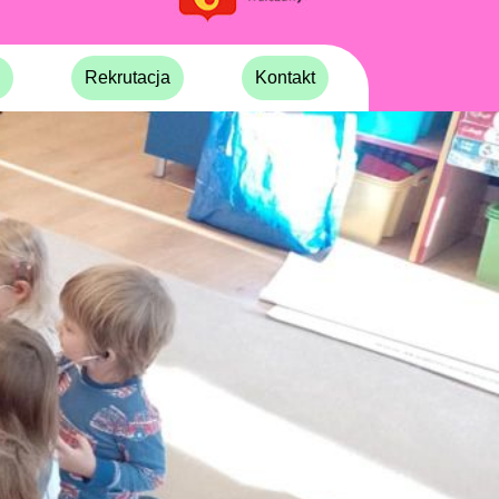
Rekrutacja
Kontakt